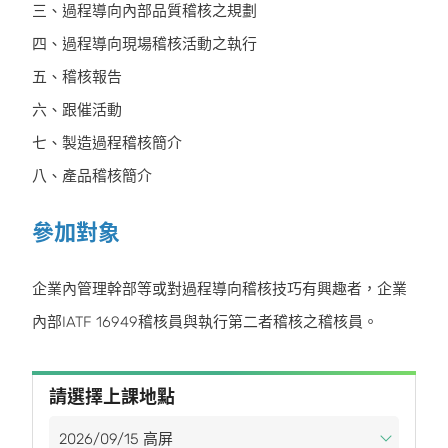
三、過程導向內部品質稽核之規劃
四、過程導向現場稽核活動之執行
五、稽核報告
六、跟催活動
七、製造過程稽核簡介
八、產品稽核簡介
參加對象
企業內管理幹部等或對過程導向稽核技巧有興趣者，企業
內部IATF 16949稽核員與執行第二者稽核之稽核員。
請選擇上課地點