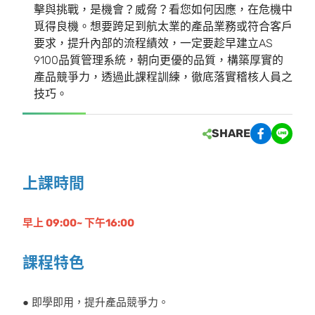
擊與挑戰，是機會？威脅？看您如何因應，在危機中
覓得良機。想要跨足到航太業的產品業務或符合客戶
要求，提升內部的流程績效，一定要趁早建立AS
9100品質管理系統，朝向更優的品質，構築厚實的
產品競爭力，透過此課程訓練，徹底落實稽核人員之
技巧。
SHARE
上課時間
早上 09:00~ 下午16:00
課程特色
● 即學即用，提升產品競爭力。