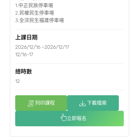
1.中正民族停車場
2.民權民生停車場
3.全淙民生福建停車場
上課日期
2026/12/16 ~2026/12/17
12/16-17
總時數
12
列印課程
下載檔案
立即報名