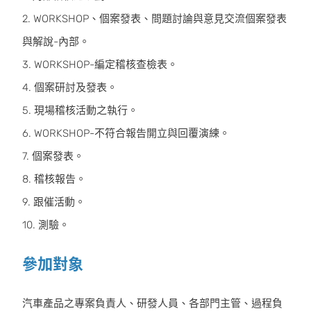
2. WORKSHOP、個案發表、問題討論與意見交流個案發表
與解說-內部。
3. WORKSHOP-編定稽核查檢表。
4. 個案研討及發表。
5. 現場稽核活動之執行。
6. WORKSHOP-不符合報告開立與回覆演練。
7. 個案發表。
8. 稽核報告。
9. 跟催活動。
10. 測驗。
參加對象
汽車產品之專案負責人、研發人員、各部門主管、過程負