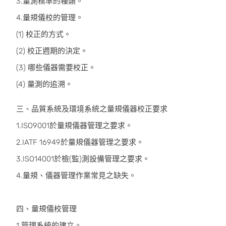
3.量測標準的種類。
4.量規儀校的管理。
(1) 校正的方式。
(2) 校正週期的決定。
(3) 哪些儀器需要校正。
(4) 量測的追溯。
三、品質系統及環境系統之量規儀器校正要求
1.ISO9001於量規儀器管理之要求。
2.IATF 16949於量規儀器管理之要求。
3.ISO14001於檢(監)測設備管理之要求。
4.量規、儀器管理作業常見之缺失。
四、量規儀校管理
1.管理系統的建立。