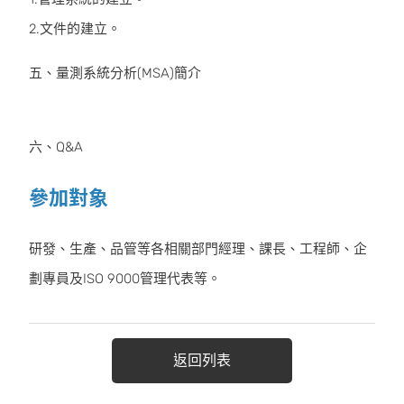
2.文件的建立。
五、量測系統分析(MSA)簡介
六、Q&A
參加對象
研發、生產、品管等各相關部門經理、課長、工程師、企
劃專員及ISO 9000管理代表等。
返回列表