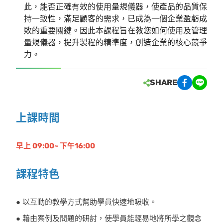
此，能否正確有效的使用量規儀器，使產品的品質保
持一致性，滿足顧客的需求，已成為一個企業盈虧成
敗的重要關鍵。因此本課程旨在教您如何使用及管理
量規儀器，提升製程的精準度，創造企業的核心競爭
力。
SHARE
上課時間
早上 09:00~ 下午16:00
課程特色
● 以互動的教學方式幫助學員快速地吸收。
● 藉由案例及問題的研討，使學員能輕易地將所學之觀念