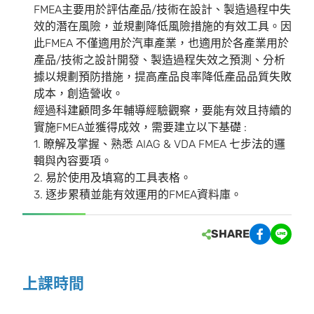
FMEA主要用於評估產品/技術在設計、製造過程中失
效的潛在風險，並規劃降低風險措施的有效工具。因
此FMEA 不僅適用於汽車產業，也適用於各產業用於
產品/技術之設計開發、製造過程失效之預測、分析
據以規劃預防措施，提高產品良率降低產品品質失敗
成本，創造營收。
經過科建顧問多年輔導經驗觀察，要能有效且持續的
實施FMEA並獲得成效，需要建立以下基礎 :
1. 瞭解及掌握、熟悉 AIAG & VDA FMEA 七步法的邏
輯與內容要項。
2. 易於使用及填寫的工具表格。
3. 逐步累積並能有效運用的FMEA資料庫。
SHARE
上課時間