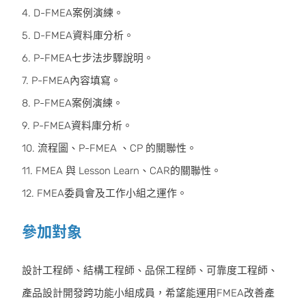
4. D-FMEA案例演練。
5. D-FMEA資料庫分析。
6. P-FMEA七步法步驟說明。
7. P-FMEA內容填寫。
8. P-FMEA案例演練。
9. P-FMEA資料庫分析。
10. 流程圖、P-FMEA 、CP 的關聯性。
11. FMEA 與 Lesson Learn、CAR的關聯性。
12. FMEA委員會及工作小組之運作。
參加對象
設計工程師、結構工程師、品保工程師、可靠度工程師、
產品設計開發跨功能小組成員，希望能運用FMEA改善產