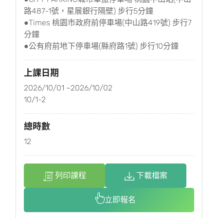
路487-1號，星展銀行隔壁) 步行5分鐘
●Times 桃園市政府前停車場(中山路419號) 步行7
分鐘
●公有府前地下停車場(縣府路1號) 步行10分鐘
上課日期
2026/10/01 ~2026/10/02
10/1-2
總時數
12
列印課程
下載檔案
立即報名