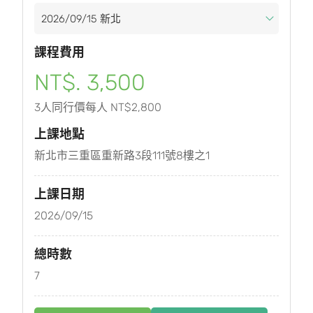
課程費用
NT$. 3,500
3人同行價每人 NT$2,800
上課地點
新北市三重區重新路3段111號8樓之1
上課日期
2026/09/15
總時數
7