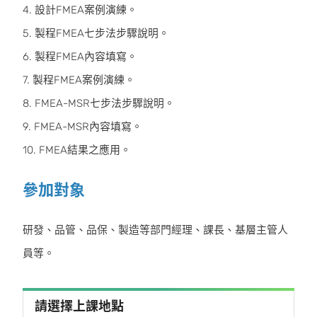
4. 設計FMEA案例演練。
5. 製程FMEA七步法步驟說明。
6. 製程FMEA內容填寫。
7. 製程FMEA案例演練。
8. FMEA-MSR七步法步驟說明。
9. FMEA-MSR內容填寫。
10. FMEA結果之應用。
參加對象
研發、品管、品保、製造等部門經理、課長、基層主管人
員等。
請選擇上課地點