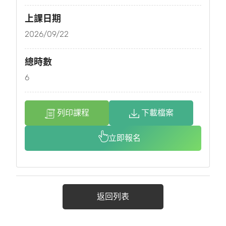
上課日期
2026/09/22
總時數
6
列印課程
下載檔案
立即報名
返回列表