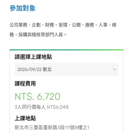
參加對象
公司業務、企劃、財務、安環、公關、廠務、⼈事、總
務、採購與稽核等部門人員。
請選擇上課地點
課程費用
NT$. 6,720
3人同行價每人 NT$6,048
上課地點
新北市三重區重新路3段111號8樓之1