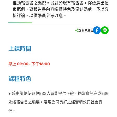
推動報告書之編撰。另對於現有報告書，擇優選出優
良範例，對報告書內容編撰特⾊及優缺點處，予以分
析評論，以供學員參考改進。
SHARE
上課時間
早上 09:00~ 下午16:00
課程特色
● 藉由訓練使參與ESG⼈員能提供正確、適當資訊完成ESG
永續報告書之編製，展現公司良好之經營績效與社會責
任。