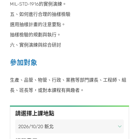
MIL-STD-1916的實例演練。
五、如何進行合理的抽樣檢驗
選用抽樣計畫的注意要點。
抽樣檢驗的規劃與執行。
六、實例演練與綜合研討
參加對象
生產、品管、物管、行政、業務等部門課長、工程師、組
長、班長等，或對本課程有興趣者。
請選擇上課地點