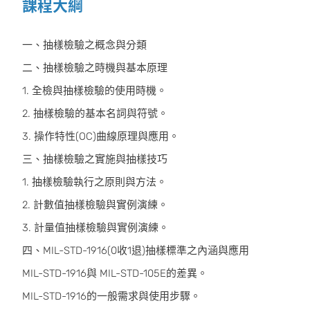
課程大綱
一、抽樣檢驗之概念與分類
二、抽樣檢驗之時機與基本原理
1. 全檢與抽樣檢驗的使用時機。
2. 抽樣檢驗的基本名詞與符號。
3. 操作特性(OC)曲線原理與應用。
三、抽樣檢驗之實施與抽樣技巧
1. 抽樣檢驗執行之原則與方法。
2. 計數值抽樣檢驗與實例演練。
3. 計量值抽樣檢驗與實例演練。
四、MIL-STD-1916(0收1退)抽樣標準之內涵與應用
MIL-STD-1916與 MIL-STD-105E的差異。
MIL-STD-1916的一般需求與使用步驟。