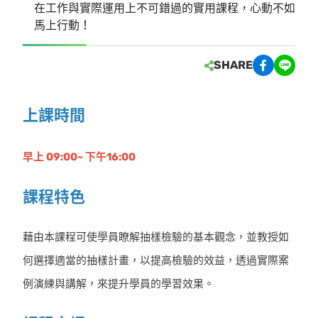
在工作與實際運用上不可錯過的實用課程，心動不如
馬上行動！
SHARE
上課時間
早上 09:00~ 下午16:00
課程特色
藉由本課程可使學員瞭解抽樣檢驗的基本觀念，並教授如
何選擇適當的抽樣計畫，以提高檢驗的效益，透過實際案
例演練與講解，來提升學員的學習效果。