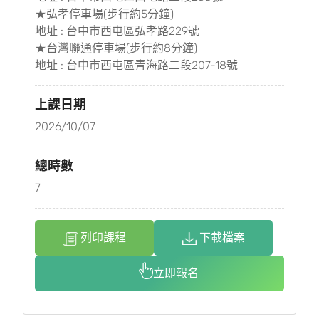
★弘孝停車場(步行約5分鐘)
地址 : 台中市西屯區弘孝路229號
★台灣聯通停車場(步行約8分鐘)
地址 : 台中市西屯區青海路二段207-18號
上課日期
2026/10/07
總時數
7
列印課程
下載檔案
立即報名