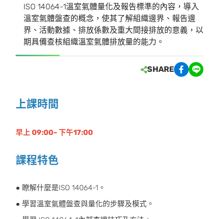
ISO 14064-1溫室氣體量化及報告標準的內容，導入
溫室氣體盤查的概念，使其了解組織邊界、報告邊
界、活動數據、排放係數及重大間接排放的意義，以
期具備查核組織溫室氣體排放量的能力。
SHARE
上課時間
早上 09:00~ 下午17:00
課程特色
● 瞭解什麼是ISO 14064-1。
● 學習溫室氣體盤查與量化的步驟及模式。