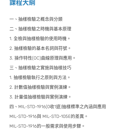
課程大綱
一、抽樣檢驗之概念與分類
二、抽樣檢驗之時機與基本原理
1. 全檢與抽樣檢驗的使用時機。
2. 抽樣檢驗的基本名詞與符號。
3. 操作特性(OC)曲線原理與應用。
三、抽樣檢驗之實施與抽樣技巧
1. 抽樣檢驗執行之原則與方法。
2. 計數值抽樣檢驗與實例演練。
3. 計量值抽樣檢驗與實例演練。
四、MIL-STD-1916(0收1退)抽樣標準之內涵與應用
MIL-STD-1916與 MIL-STD-105E的差異。
MIL-STD-1916的一般需求與使用步驟。