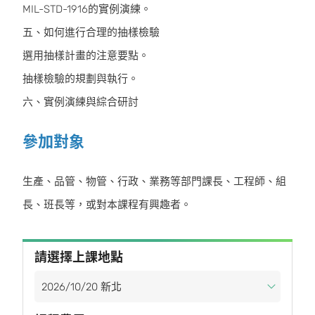
MIL-STD-1916的實例演練。
五、如何進行合理的抽樣檢驗
選用抽樣計畫的注意要點。
抽樣檢驗的規劃與執行。
六、實例演練與綜合研討
參加對象
生產、品管、物管、行政、業務等部門課長、工程師、組
長、班長等，或對本課程有興趣者。
請選擇上課地點