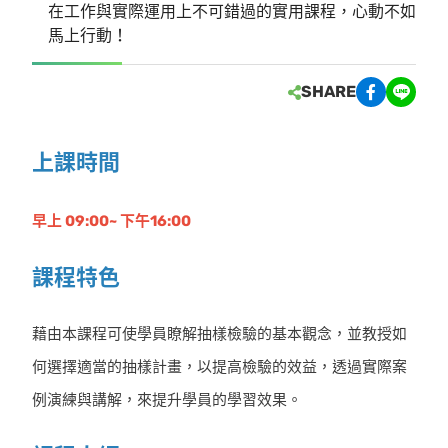
在工作與實際運用上不可錯過的實用課程，心動不如
馬上行動！
SHARE
上課時間
早上 09:00~ 下午16:00
課程特色
藉由本課程可使學員瞭解抽樣檢驗的基本觀念，並教授如
何選擇適當的抽樣計畫，以提高檢驗的效益，透過實際案
例演練與講解，來提升學員的學習效果。