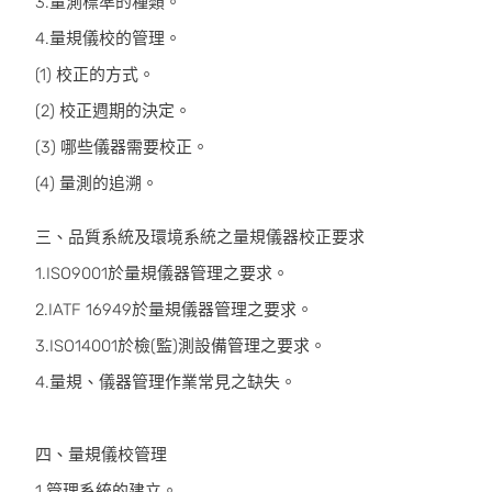
3.量測標準的種類。
4.量規儀校的管理。
(1) 校正的方式。
(2) 校正週期的決定。
(3) 哪些儀器需要校正。
(4) 量測的追溯。
三、品質系統及環境系統之量規儀器校正要求
1.ISO9001於量規儀器管理之要求。
2.IATF 16949於量規儀器管理之要求。
3.ISO14001於檢(監)測設備管理之要求。
4.量規、儀器管理作業常見之缺失。
四、量規儀校管理
1.管理系統的建立。