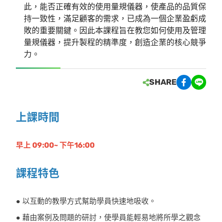
此，能否正確有效的使用量規儀器，使產品的品質保
持一致性，滿足顧客的需求，已成為一個企業盈虧成
敗的重要關鍵。因此本課程旨在教您如何使用及管理
量規儀器，提升製程的精準度，創造企業的核心競爭
力。
SHARE
上課時間
早上 09:00~ 下午16:00
課程特色
● 以互動的教學方式幫助學員快速地吸收。
● 藉由案例及問題的研討，使學員能輕易地將所學之觀念