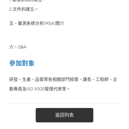
2.文件的建立。
五、量測系統分析(MSA)簡介
六、Q&A
參加對象
研發、生產、品管等各相關部門經理、課長、工程師、企
劃專員及ISO 9000管理代表等。
返回列表