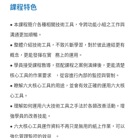
課程特色
● 本課程簡介各種相關技術工具，令跨功能小組之工作與
溝通更加順暢。
● 整體介紹技術工具，不致片斷學習，對於彼此連結更有
概念，更能發揮在實 務上的運用。
● 學員接受課程教導，搭配課程之案例演練後，更能清楚
核心工具的作業要求 ，從容進行內部的監控與管制。
● 瞭解六大核心工具的用途，並會有效正確的運用六大核
心工具。
● 理解如何運用六大技術工具之手法於各類改善活動。增
強學員的改善技能。
● 六大核心工具運作資料不再只是無用的紙上作業，可以
強化管理監控的效益 。