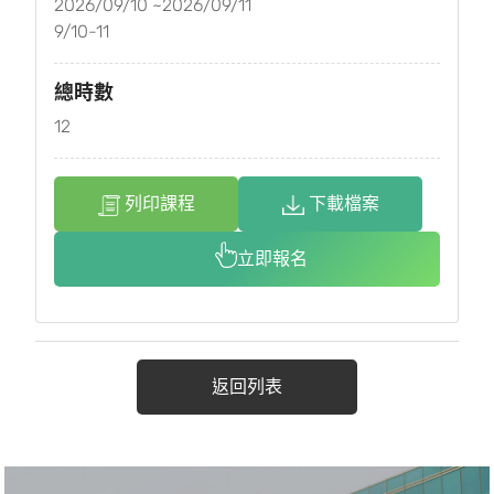
2026/09/10 ~2026/09/11
9/10-11
總時數
12
列印課程
下載檔案
立即報名
返回列表