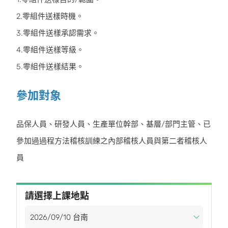
2.零組件送樣時機。
3.零組件送樣承認需求。
4.零組件送樣等級。
5.零組件送樣結果。
參加對象
品保人員、研發人員、生產單位幹部、基層/部門主管、已
參加過過程方法稽核訓練之內部稽核人員與第二者稽核人
員
請選擇上課地點