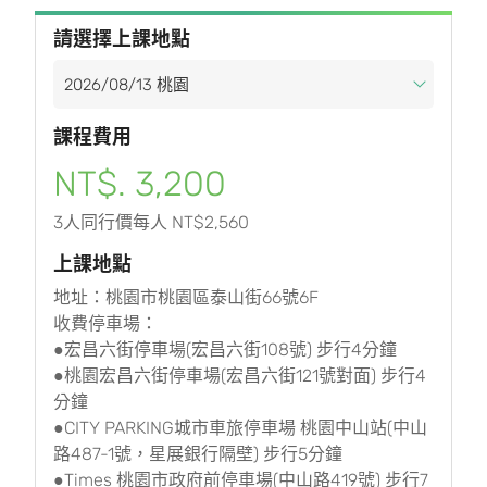
請選擇上課地點
課程費用
NT$. 3,200
3人同行價每人 NT$2,560
上課地點
地址：桃園市桃園區泰山街66號6F
收費停車場：
●宏昌六街停車場(宏昌六街108號) 步行4分鐘
●桃園宏昌六街停車場(宏昌六街121號對面) 步行4
分鐘
●CITY PARKING城市車旅停車場 桃園中山站(中山
路487-1號，星展銀行隔壁) 步行5分鐘
●Times 桃園市政府前停車場(中山路419號) 步行7