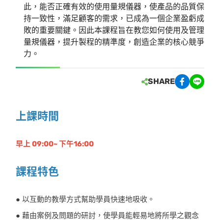
此，能否正確有效的使用量規儀器，使產品的品質保
持一致性，滿足顧客的需求，已成為一個企業盈虧成
敗的重要關鍵。因此本課程旨在教您如何使用及管理
量規儀器，提升製程的精準度，創造企業的核心競爭
力。
SHARE
上課時間
早上 09:00~ 下午16:00
課程特色
● 以互動的教學方式幫助學員快速地吸收。
● 藉由案例及問題的研討，使學員能輕易地將所學之觀念