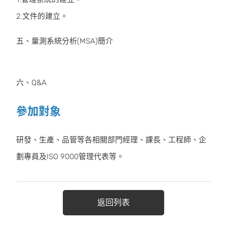
2.文件的建立。
五、量測系統分析(MSA)簡介
六、Q&A
參加對象
研發、生產、品管等各相關部門經理、課長、工程師、企
劃專員及ISO 9000管理代表等。
返回列表