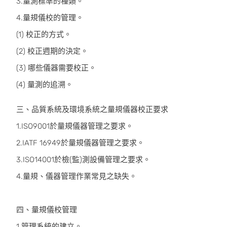
3.量測標準的種類。
4.量規儀校的管理。
(1) 校正的方式。
(2) 校正週期的決定。
(3) 哪些儀器需要校正。
(4) 量測的追溯。
三、品質系統及環境系統之量規儀器校正要求
1.ISO9001於量規儀器管理之要求。
2.IATF 16949於量規儀器管理之要求。
3.ISO14001於檢(監)測設備管理之要求。
4.量規、儀器管理作業常見之缺失。
四、量規儀校管理
1.管理系統的建立。