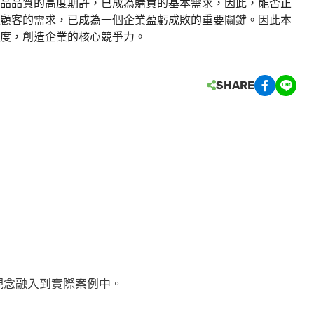
品品質的高度期許，已成為購買的基本需求，因此，能否正
顧客的需求，已成為一個企業盈虧成敗的重要關鍵。因此本
度，創造企業的核心競爭力。
SHARE
觀念融入到實際案例中。