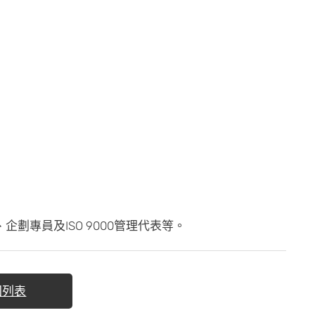
劃專員及ISO 9000管理代表等。
回列表