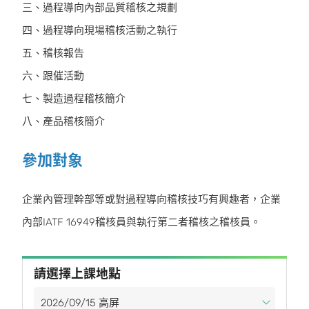
三、過程導向內部品質稽核之規劃
四、過程導向現場稽核活動之執行
五、稽核報告
六、跟催活動
七、製造過程稽核簡介
八、產品稽核簡介
參加對象
企業內管理幹部等或對過程導向稽核技巧有興趣者，企業
內部IATF 16949稽核員與執行第二者稽核之稽核員。
請選擇上課地點