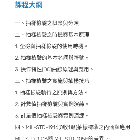
課程大綱
一、抽樣檢驗之概念與分類
二、抽樣檢驗之時機與基本原理
1. 全檢與抽樣檢驗的使用時機。
2. 抽樣檢驗的基本名詞與符號。
3. 操作特性(OC)曲線原理與應用。
三、抽樣檢驗之實施與抽樣技巧
1. 抽樣檢驗執行之原則與方法。
2. 計數值抽樣檢驗與實例演練。
3. 計量值抽樣檢驗與實例演練。
四、MIL-STD-1916(0收1退)抽樣標準之內涵與應用
MIL-STD-1916與 MIL-STD-105E的差異。