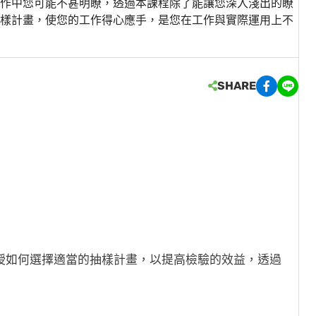
作中您可能不甚明瞭，透過本課程除了能讓您深入淺出的瞭
樣計畫，使您的工作得心應手，是您在工作與實際運用上不
SHARE
授如何選擇適當的抽樣計畫，以提高檢驗的效益，透過