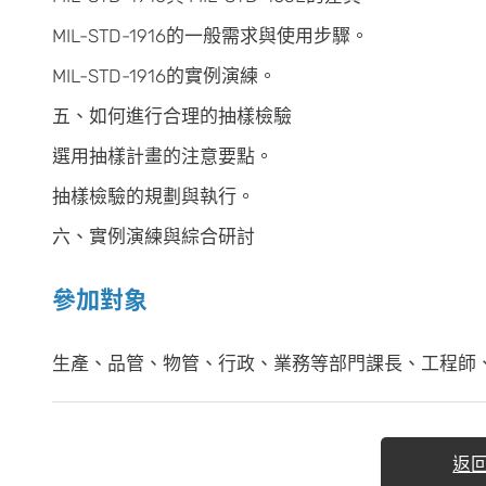
MIL-STD-1916的一般需求與使用步驟。
MIL-STD-1916的實例演練。
五、如何進行合理的抽樣檢驗
選用抽樣計畫的注意要點。
抽樣檢驗的規劃與執行。
六、實例演練與綜合研討
參加對象
生產、品管、物管、行政、業務等部門課長、工程師
返