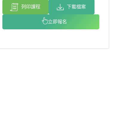
列印課程
下載檔案
立即報名