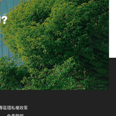
U?
專區
隱私權政策