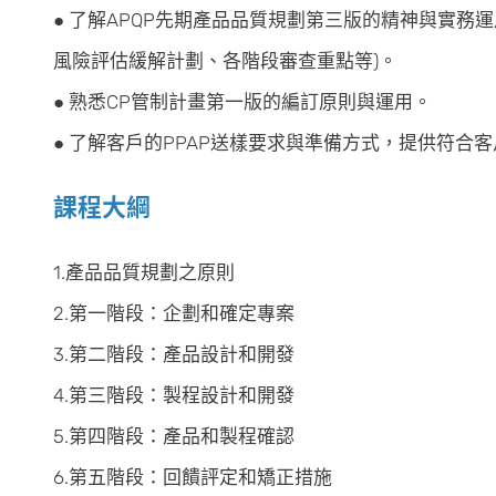
● 了解APQP先期產品品質規劃第三版的精神與實務運
風險評估緩解計劃、各階段審查重點等)。
● 熟悉CP管制計畫第一版的編訂原則與運用。
● 了解客戶的PPAP送樣要求與準備方式，提供符合
課程大綱
1.產品品質規劃之原則
2.第一階段：企劃和確定專案
3.第二階段：產品設計和開發
4.第三階段：製程設計和開發
5.第四階段：產品和製程確認
6.第五階段：回饋評定和矯正措施