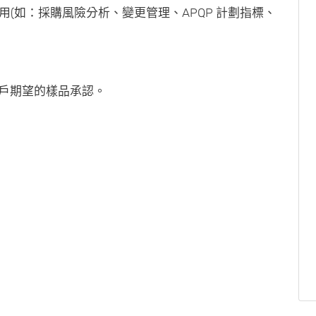
用(如：採購風險分析、變更管理、APQP 計劃指標、
客戶期望的樣品承認。