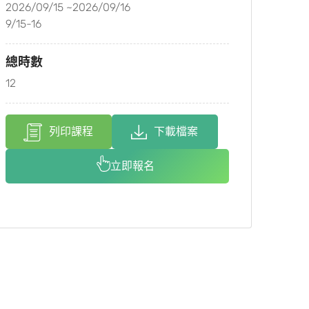
2026/09/15 ~2026/09/16
9/15-16
總時數
12
列印課程
下載檔案
立即報名