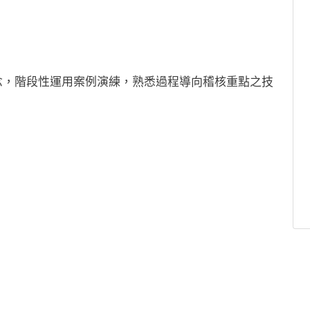
。
正確觀念，階段性運用案例演練，熟悉過程導向稽核重點之技