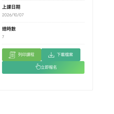
上課日期
2026/10/07
總時數
7
列印課程
下載檔案
立即報名