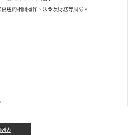
候變遷的相關運作、法令及財務等風險。
。
回列表