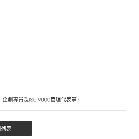
劃專員及ISO 9000管理代表等。
回列表