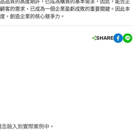
品品質的高度期許，已成為購買的基本需求，因此，能否正
顧客的需求，已成為一個企業盈虧成敗的重要關鍵。因此本
度，創造企業的核心競爭力。
SHARE
觀念融入到實際案例中。