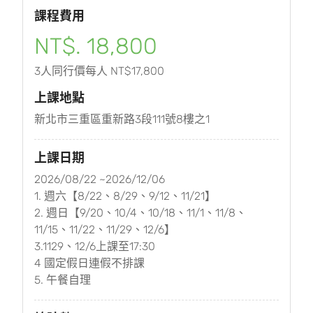
課程費用
NT$. 18,800
3人同行價每人 NT$17,800
上課地點
新北市三重區重新路3段111號8樓之1
上課日期
2026/08/22 ~2026/12/06
1. 週六【8/22、8/29、9/12、11/21】
2. 週日【9/20、10/4、10/18、11/1、11/8、
11/15、11/22、11/29、12/6】
3.1129、12/6上課至17:30
4 國定假日連假不排課
5. 午餐自理