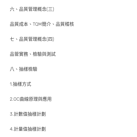
六、品質管理概念(三)
品質成本、TQM簡介、品質稽核
七、品質管理概念(四)
品管實務、檢驗與測試
八、抽樣檢驗
1.抽樣方式
2.OC曲線原理與應用
3.計數值抽樣計劃
4.計量值抽樣計劃