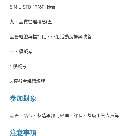
5.MIL-STD-1916抽樣表
九、品質管理概念(五)
品管組織與標準化、小組活動及提案改善
十、模擬考
1.模擬考
2.模擬考解題課程
參加對象
品管、品保、製造等部門經理、課長、基層主管人員等。
注意事項