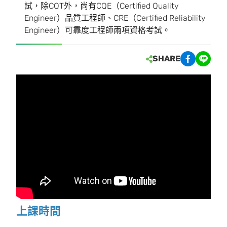
試，除CQT外，尚有CQE（Certified Quality
Engineer）品質工程師、CRE（Certified Reliability
Engineer）可靠度工程師兩項資格考試。
SHARE
上課時間