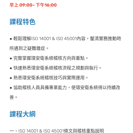
早上 09:00~ 下午16:00
課程特色
● 輕鬆理解ISO 14001 & ISO 45001內容，釐清實務推動時
所遇到之疑難雜症。
● 完整掌握環安衛系統稽核方向與重點。
● 快速熟悉環安衛系統稽核流程之規劃與執行。
● 熟悉環安衛系統稽核技巧與實際運用。
● 協助稽核人員具備專業能力，使環安衛系統得以持續改
善。
課程大綱
一、ISO 14001 & ISO 45001條文與稽核重點說明