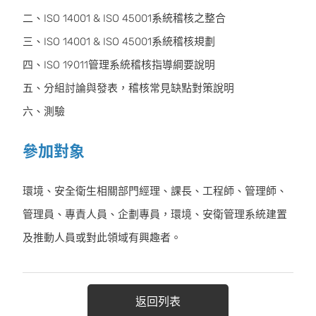
二、ISO 14001 & ISO 45001系統稽核之整合
三、ISO 14001 & ISO 45001系統稽核規劃
四、ISO 19011管理系統稽核指導綱要說明
五、分組討論與發表，稽核常見缺點對策說明
六、測驗
參加對象
環境、安全衛生相關部門經理、課長、工程師、管理師、
管理員、專責人員、企劃專員，環境、安衛管理系統建置
及推動人員或對此領域有興趣者。
返回列表