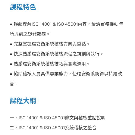
課程特色
● 輕鬆理解ISO 14001 & ISO 45001內容，釐清實務推動時
所遇到之疑難雜症。
● 完整掌握環安衛系統稽核方向與重點。
● 快速熟悉環安衛系統稽核流程之規劃與執行。
● 熟悉環安衛系統稽核技巧與實際運用。
● 協助稽核人員具備專業能力，使環安衛系統得以持續改
善。
課程大綱
一、ISO 14001 & ISO 45001條文與稽核重點說明
二、ISO 14001 & ISO 45001系統稽核之整合