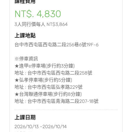
課程費用
NT$. 4,830
3人同行價每人 NT$3,864
上課地點
台中市西屯區西屯路二段256巷6號19F-6
※停車資訊
★逢甲e停車場(步行約3分鐘)
地址 : 台中市西屯區西屯路二段258號
★弘孝停車場(步行約5分鐘)
地址 : 台中市西屯區弘孝路229號
★台灣聯通停車場(步行約8分鐘)
地址 : 台中市西屯區青海路二段207-18號
上課日期
2026/10/13 ~2026/10/14