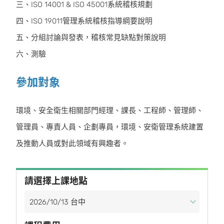
三、ISO 14001 & ISO 45001系統稽核規劃
四、ISO 19011管理系統稽核指導綱要說明
五、分組討論與發表，稽核常見缺點對策說明
六、測驗
參加對象
環境、安全衛生相關部門經理、課長、工程師、管理師、
管理員、專責人員、企劃專員，環境、安衛管理系統建置
及推動人員或對此領域有興趣者。
請選擇上課地點