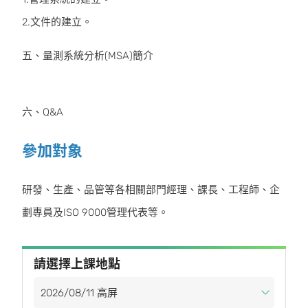
2.文件的建立。
五、量測系統分析(MSA)簡介
六、Q&A
參加對象
研發、生產、品管等各相關部門經理、課長、工程師、企
劃專員及ISO 9000管理代表等。
請選擇上課地點