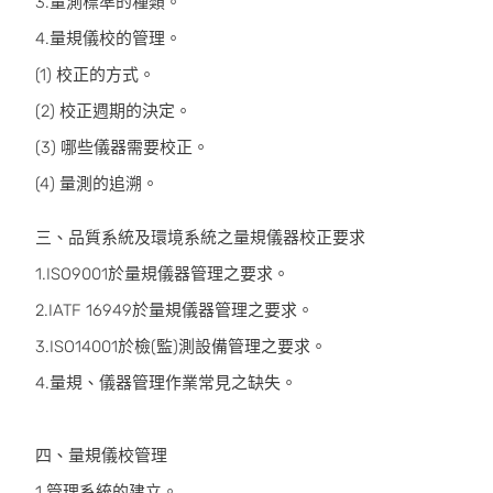
3.量測標準的種類。
4.量規儀校的管理。
(1) 校正的方式。
(2) 校正週期的決定。
(3) 哪些儀器需要校正。
(4) 量測的追溯。
三、品質系統及環境系統之量規儀器校正要求
1.ISO9001於量規儀器管理之要求。
2.IATF 16949於量規儀器管理之要求。
3.ISO14001於檢(監)測設備管理之要求。
4.量規、儀器管理作業常見之缺失。
四、量規儀校管理
1.管理系統的建立。