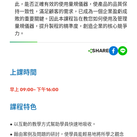
此，能否正確有效的使用量規儀器，使產品的品質保
持一致性，滿足顧客的需求，已成為一個企業盈虧成
敗的重要關鍵。因此本課程旨在教您如何使用及管理
量規儀器，提升製程的精準度，創造企業的核心競爭
力。
SHARE
上課時間
早上 09:00~ 下午16:00
課程特色
● 以互動的教學方式幫助學員快速地吸收。
● 藉由案例及問題的研討，使學員能輕易地將所學之觀念