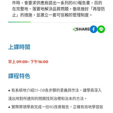
件時，會要求供應商提出一系列的8D報告書，目的
在完整地、落實地解決品質問題，徹底做好「再發防
止」的措施，並建立一套可信賴的管理制度。
SHARE
上課時間
早上 09:00~ 下午16:00
課程特色
● 有系統地介紹D1~D8各步驟的意義與作法，讓學員深入
淺出地對所遇到的問題找到治標和治本的方法。
● 實際帶領學員完成一份8D改善報告，正確有效地學習如