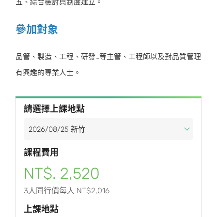
五、綜合檢討與制度建立。
參加對象
品管、製造、工程、研發…等主管、工程師以及對品質管理
有興趣的專業人士。
請選擇上課地點
課程費用
NT$. 2,520
3人同行價每人 NT$2,016
上課地點