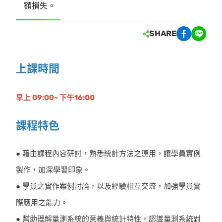
額損失。
SHARE
上課時間
早上 09:00~ 下午16:00
課程特色
● 藉由課程內容研討，熟悉統計方法之運用，讓學員實例
製作，加深學習印象。
● 學員之實作案例討論，以及經驗相互交流，加強學員實
際應用之能力。
● 幫助理解量測系統的意義與統計特性，認識量測系統對