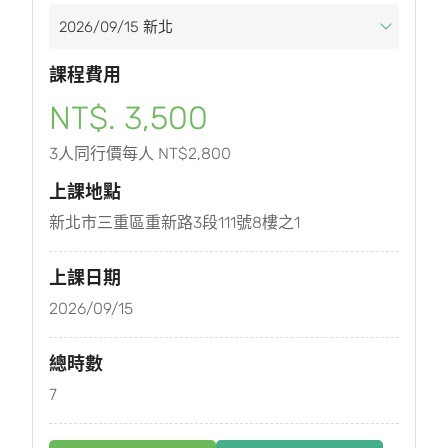
課程費用
NT$. 3,500
3人同行價每人 NT$2,800
上課地點
新北市三重區重新路3段111號8樓之1
上課日期
2026/09/15
總時數
7