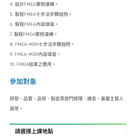
4. 設計FMEA案例演練。
5. 製程FMEA七步法步驟說明。
6. 製程FMEA內容填寫。
7. 製程FMEA案例演練。
8. FMEA-MSR七步法步驟說明。
9. FMEA-MSR內容填寫。
10. FMEA結果之應用。
參加對象
研發、品管、品保、製造等部門經理、課長、基層主管人
員等。
請選擇上課地點