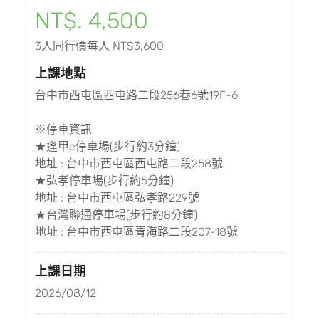
NT$. 4,500
3人同行價每人 NT$3,600
上課地點
台中市西屯區西屯路二段256巷6號19F-6
※停車資訊
★逢甲e停車場(步行約3分鐘)
地址 : 台中市西屯區西屯路二段258號
★弘孝停車場(步行約5分鐘)
地址 : 台中市西屯區弘孝路229號
★台灣聯通停車場(步行約8分鐘)
地址 : 台中市西屯區青海路二段207-18號
上課日期
2026/08/12