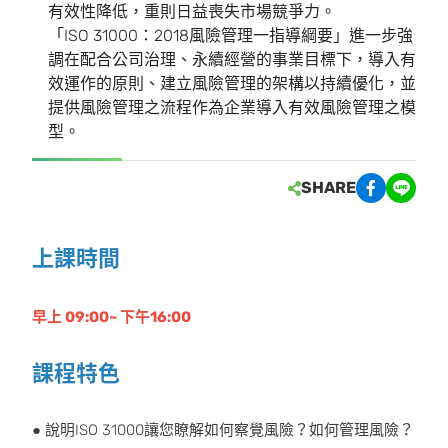
有效性降低，重則日益喪失市場競爭力。
「ISO 31000：2018風險管理一指導綱要」進一步強
調在配合公司治理、永續經營的事業目標下，導入有
效運作的原則、建立風險管理的架構以持續優化，並
提供風險管理之流程作為企業導入有效風險管理之模
型。
SHARE
上課時間
早上 09:00~ 下午16:00
課程特色
● 說明ISO 31000讓您瞭解如何察覺風險？如何管理風險？