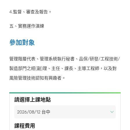
4.監督、審查及報告。
五、實務運作演練
參加對象
管理階層代表、管理系統執行秘書、品保/研發/工程技術/
製造部門之經(副)理、主任、課長、主導工程師，以及對
風險管理技術認知有興趣者。
請選擇上課地點
課程費用