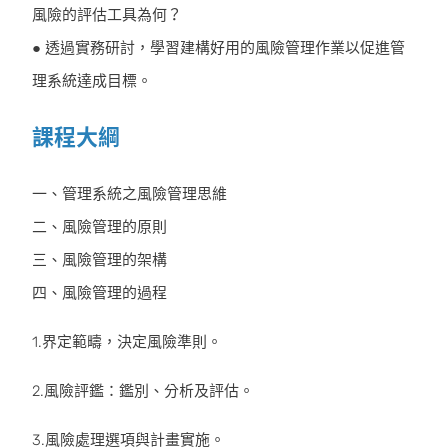
風險的評估工具為何？
● 透過實務研討，學習建構好用的風險管理作業以促進管
理系統達成目標。
課程大綱
一、管理系統之風險管理思維
二、風險管理的原則
三、風險管理的架構
四、風險管理的過程
1.界定範疇，決定風險準則。
2.風險評鑑：鑑別、分析及評估。
3.風險處理選項與計畫實施。