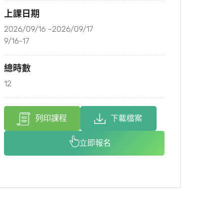
上課日期
2026/09/16 ~2026/09/17
9/16-17
總時數
12
列印課程
下載檔案
立即報名