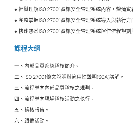
● 輕鬆理解ISO 27001資訊安全管理系統內容，釐
● 完整掌握ISO 27001資訊安全管理系統導入與執行
● 快速熟悉ISO 27001資訊安全管理系統運作流程規
課程大綱
一、內部品質系統稽核簡介。
二、ISO 27001條文說明與適用性聲明(SOA)講解。
三、流程導向內部品質稽核之規劃。
四、流程導向現場稽核活動之執行。
五、稽核報告。
六、跟催活動。