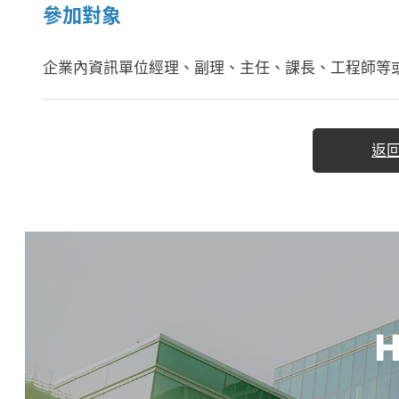
參加對象
企業內資訊單位經理、副理、主任、課長、工程師等
返
H