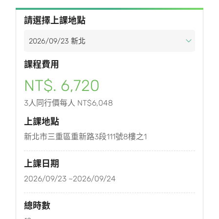
請選擇上課地點
課程費用
NT$. 6,720
3人同行價每人 NT$6,048
上課地點
新北市三重區重新路3段111號8樓之1
上課日期
2026/09/23 ~2026/09/24
總時數