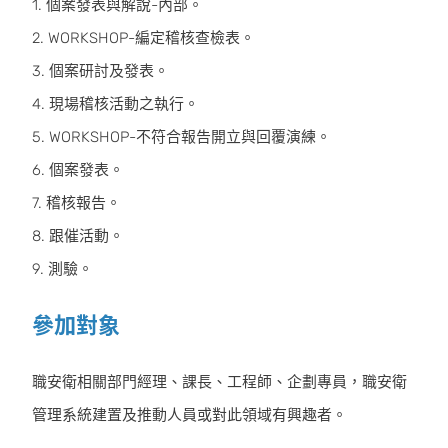
1. 個案發表與解說-內部。
2. WORKSHOP-編定稽核查檢表。
3. 個案研討及發表。
4. 現場稽核活動之執行。
5. WORKSHOP-不符合報告開立與回覆演練。
6. 個案發表。
7. 稽核報告。
8. 跟催活動。
9. 測驗。
參加對象
職安衛相關部門經理、課長、工程師、企劃專員，職安衛
管理系統建置及推動人員或對此領域有興趣者。