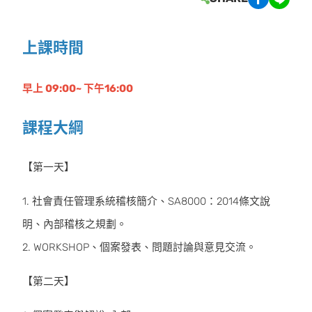
上課時間
早上 09:00~ 下午16:00
課程大綱
【第一天】
1. 社會責任管理系統稽核簡介、SA8000：2014條文說
明、內部稽核之規劃。
2. WORKSHOP、個案發表、問題討論與意見交流。
【第二天】