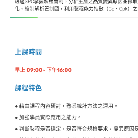
透過SPC掌握製程管制，分析生產之品質變異原因並採取
化、繪制解析管制圖，利用製程能力指數（Cp、Cpk）
上課時間
早上 09:00~ 下午16:00
課程特色
● 藉由課程內容研討，熟悉統計方法之運用。
● 加強學員實際應用之能力。
● 判斷製程是否穩定，是否符合規格要求，變異原因