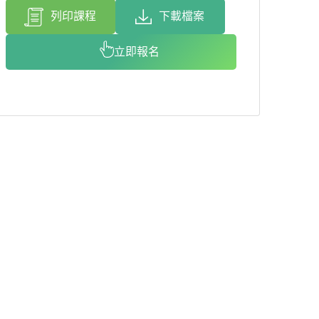
列印課程
下載檔案
立即報名