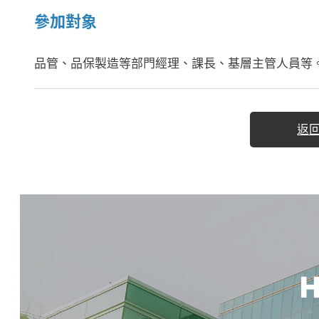
參加對象
品管、品保製造等部門經理、課長、基層主管人員等
返
H