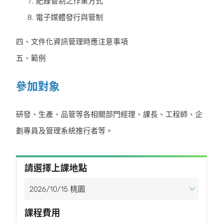
紀錄管制之作業方式
電子媒體發行與管制
四、文件化資訊管理時應注意事項
五、範例
參加對象
研發、生產、品管等各相關部門經理、課長、工程師、企
劃專員及管理系統推行者等。
請選擇上課地點
課程費用