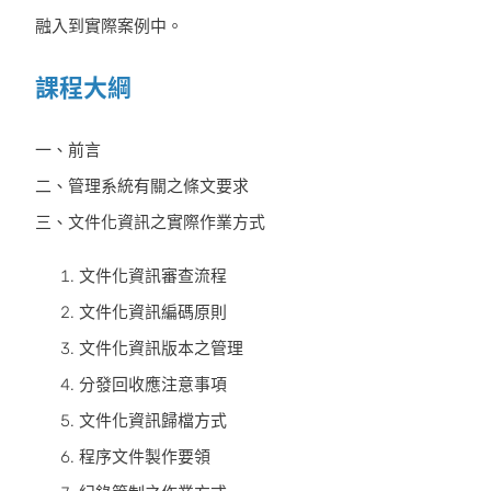
融入到實際案例中。
課程大綱
一、前言
二、管理系統有關之條文要求
三、文件化資訊之實際作業方式
文件化資訊審查流程
文件化資訊編碼原則
文件化資訊版本之管理
分發回收應注意事項
文件化資訊歸檔方式
程序文件製作要領