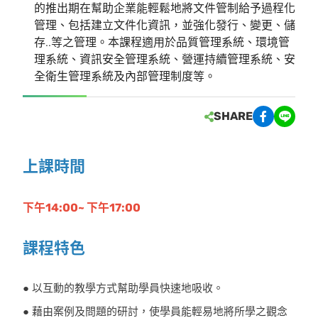
的推出期在幫助企業能輕鬆地將文件管制給予過程化
管理、包括建立文件化資訊，並強化發行、變更、儲
存..等之管理。本課程適用於品質管理系統、環境管
理系統、資訊安全管理系統、營運持續管理系統、安
全衛生管理系統及內部管理制度等。
SHARE
上課時間
下午14:00~ 下午17:00
課程特色
● 以互動的教學方式幫助學員快速地吸收。
● 藉由案例及問題的研討，使學員能輕易地將所學之觀念