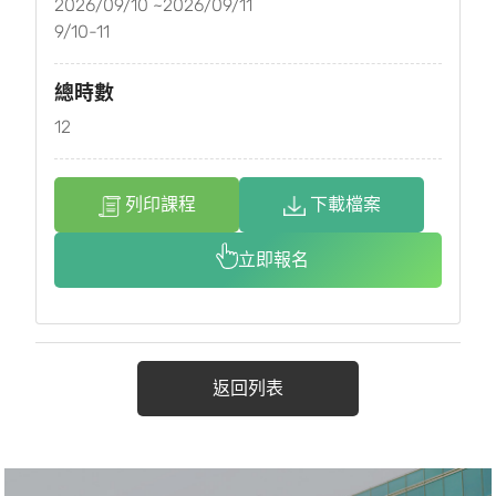
2026/09/10 ~2026/09/11
9/10-11
總時數
12
列印課程
下載檔案
立即報名
返回列表