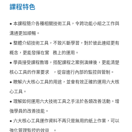
課程特色
● 本課程簡介各種相關技術工具，令跨功能小組之工作與
溝通更加順暢。
● 整體介紹技術工具，不致片斷學習，對於彼此連結更有
概念，更能發揮在實 務上的運用。
● 學員接受課程教導，搭配課程之案例演練後，更能清楚
核心工具的作業要求 ，從容進行內部的監控與管制。
● 瞭解六大核心工具的用途，並會有效正確的運用六大核
心工具。
● 理解如何運用六大技術工具之手法於各類改善活動。增
強學員的改善技能。
● 六大核心工具運作資料不再只是無用的紙上作業，可以
強化管理監控的效益 。