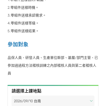
2.零組件送樣時機。
3.零組件送樣承認需求。
4.零組件送樣等級。
5.零組件送樣結果。
參加對象
品保人員、研發人員、生產單位幹部、基層/部門主管、已
參加過過程方法稽核訓練之內部稽核人員與第二者稽核人
員
請選擇上課地點