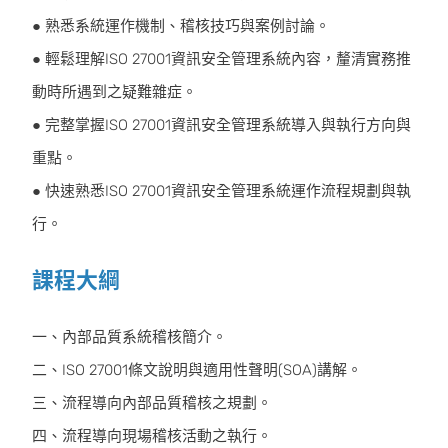
● 熟悉系統運作機制、稽核技巧與案例討論。
● 輕鬆理解ISO 27001資訊安全管理系統內容，釐清實務推
動時所遇到之疑難雜症。
● 完整掌握ISO 27001資訊安全管理系統導入與執行方向與
重點。
● 快速熟悉ISO 27001資訊安全管理系統運作流程規劃與執
行。
課程大綱
一、內部品質系統稽核簡介。
二、ISO 27001條文說明與適用性聲明(SOA)講解。
三、流程導向內部品質稽核之規劃。
四、流程導向現場稽核活動之執行。