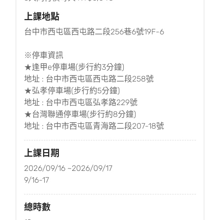
上課地點
台中市西屯區西屯路二段256巷6號19F-6
※停車資訊
★逢甲e停車場(步行約3分鐘)
地址 : 台中市西屯區西屯路二段258號
★弘孝停車場(步行約5分鐘)
地址 : 台中市西屯區弘孝路229號
★台灣聯通停車場(步行約8分鐘)
地址 : 台中市西屯區青海路二段207-18號
上課日期
2026/09/16 ~2026/09/17
9/16-17
總時數