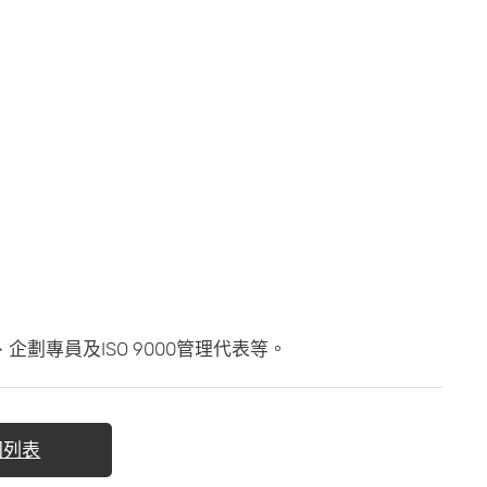
劃專員及ISO 9000管理代表等。
回列表