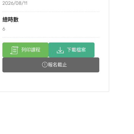
2026/08/11
總時數
6
列印課程
下載檔案
報名截止