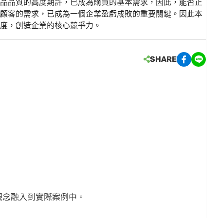
品品質的高度期許，已成為購買的基本需求，因此，能否正
顧客的需求，已成為一個企業盈虧成敗的重要關鍵。因此本
度，創造企業的核心競爭力。
SHARE
觀念融入到實際案例中。