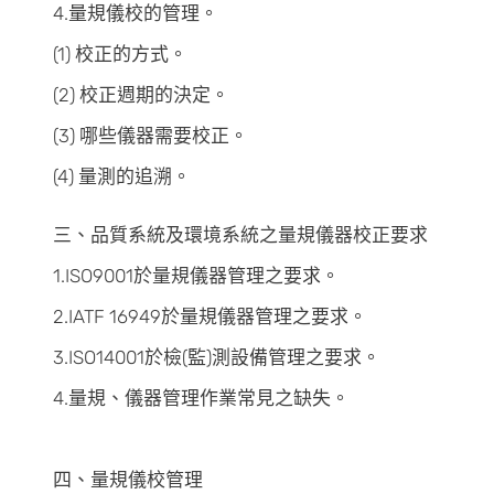
4.量規儀校的管理。
(1) 校正的方式。
(2) 校正週期的決定。
(3) 哪些儀器需要校正。
(4) 量測的追溯。
三、品質系統及環境系統之量規儀器校正要求
1.ISO9001於量規儀器管理之要求。
2.IATF 16949於量規儀器管理之要求。
3.ISO14001於檢(監)測設備管理之要求。
4.量規、儀器管理作業常見之缺失。
四、量規儀校管理