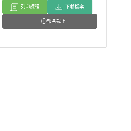
列印課程
下載檔案
報名截止