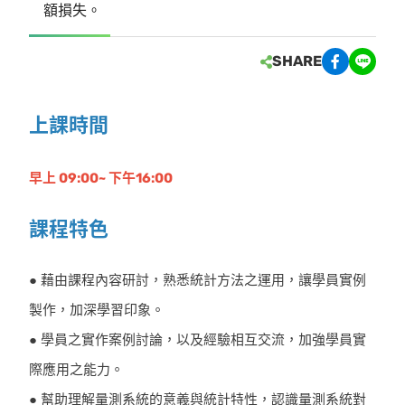
額損失。
SHARE
上課時間
早上 09:00~ 下午16:00
課程特色
● 藉由課程內容研討，熟悉統計方法之運用，讓學員實例
製作，加深學習印象。
● 學員之實作案例討論，以及經驗相互交流，加強學員實
際應用之能力。
● 幫助理解量測系統的意義與統計特性，認識量測系統對