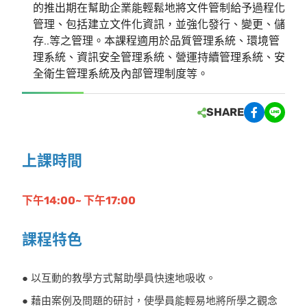
的推出期在幫助企業能輕鬆地將文件管制給予過程化
管理、包括建立文件化資訊，並強化發行、變更、儲
存..等之管理。本課程適用於品質管理系統、環境管
理系統、資訊安全管理系統、營運持續管理系統、安
全衛生管理系統及內部管理制度等。
SHARE
上課時間
下午14:00~ 下午17:00
課程特色
● 以互動的教學方式幫助學員快速地吸收。
● 藉由案例及問題的研討，使學員能輕易地將所學之觀念