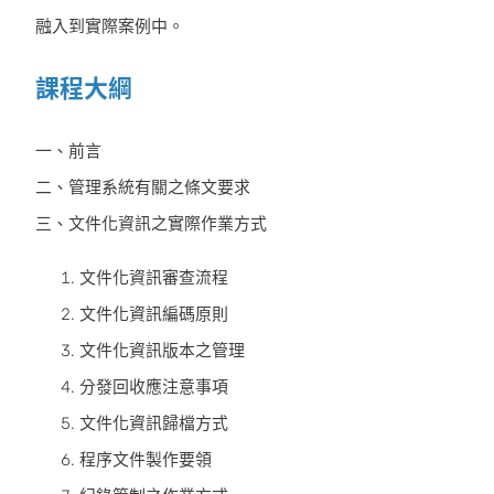
融入到實際案例中。
課程大綱
一、前言
二、管理系統有關之條文要求
三、文件化資訊之實際作業方式
文件化資訊審查流程
文件化資訊編碼原則
文件化資訊版本之管理
分發回收應注意事項
文件化資訊歸檔方式
程序文件製作要領