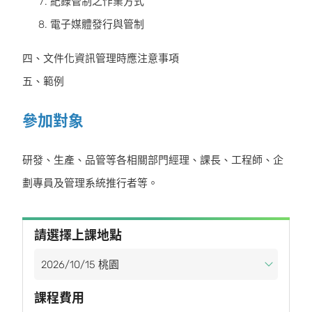
紀錄管制之作業方式
電子媒體發行與管制
四、文件化資訊管理時應注意事項
五、範例
參加對象
研發、生產、品管等各相關部門經理、課長、工程師、企
劃專員及管理系統推行者等。
請選擇上課地點
課程費用