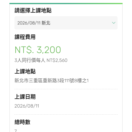
請選擇上課地點
課程費用
NT$. 3,200
3人同行價每人 NT$2,560
上課地點
新北市三重區重新路3段111號8樓之1
上課日期
2026/08/11
總時數
7