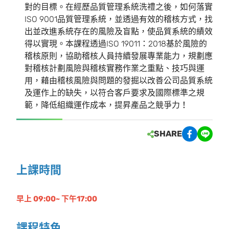
對的目標。在經歷品質管理系統洗禮之後，如何落實
ISO 9001品質管理系統，並透過有效的稽核方式，找
出並改進系統存在的風險及盲點，使品質系統的績效
得以實現。本課程透過ISO 19011：2018基於風險的
稽核原則，協助稽核人員持續發展專業能力，規劃應
對稽核計劃風險與稽核實務作業之重點、技巧與運
用，藉由稽核風險與問題的發掘以改善公司品質系統
及運作上的缺失，以符合客戶要求及國際標準之規
範，降低組織運作成本，提昇產品之競爭力！
SHARE
上課時間
早上 09:00~ 下午17:00
課程特色