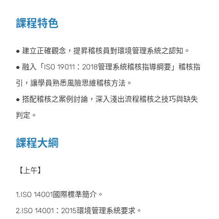
課程特色
● 建立正確觀念，提昇稽核員對環境管理系統之認知。
● 融入「ISO 19011：2018管理系統稽核指導綱要」稽核指
引，讓學員熟悉風險思維稽核方法。
● 搭配稽核之案例討論，深入淺出流程稽核之技巧與缺失
判定。
課程大綱
【上午】
1.ISO 14001國際標準簡介。
2.ISO 14001：2015環境管理系統要求。