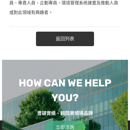
員、專責人員、企劃專員，環境管理系統建置及推動人員
或對此領域有興趣者。
返回列表
HOW CAN WE HELP
YOU?
豐碩實績、顧問業領導品牌
立即洽詢