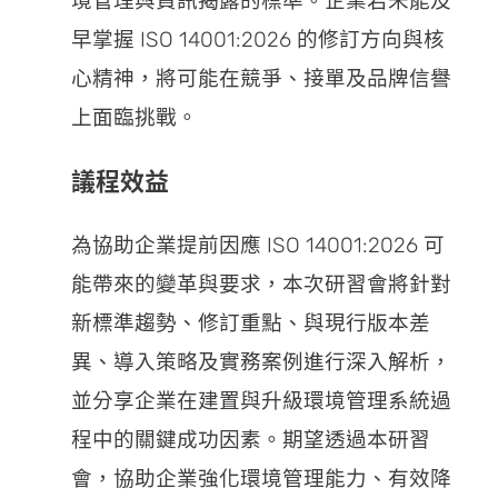
境管理與資訊揭露的標準。企業若未能及
早掌握 ISO 14001:2026 的修訂方向與核
心精神，將可能在競爭、接單及品牌信譽
上面臨挑戰。
議程效益
為協助企業提前因應 ISO 14001:2026 可
能帶來的變革與要求，本次研習會將針對
新標準趨勢、修訂重點、與現行版本差
異、導入策略及實務案例進行深入解析，
並分享企業在建置與升級環境管理系統過
程中的關鍵成功因素。期望透過本研習
會，協助企業強化環境管理能力、有效降