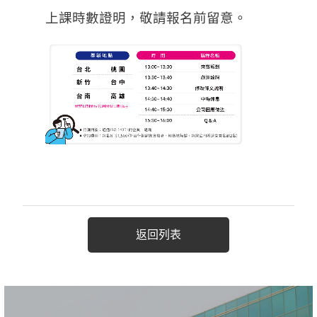
上課時數證明，敬請報名前留意。
返回列表