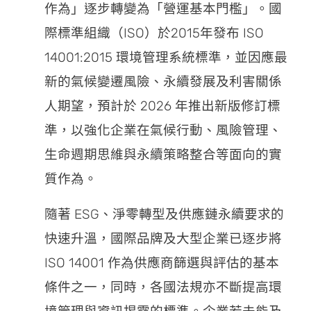
作為」逐步轉變為「營運基本門檻」。國
際標準組織（ISO）於2015年發布 ISO
14001:2015 環境管理系統標準，並因應最
新的氣候變遷風險、永續發展及利害關係
人期望，預計於 2026 年推出新版修訂標
準，以強化企業在氣候行動、風險管理、
生命週期思維與永續策略整合等面向的實
質作為。
隨著 ESG、淨零轉型及供應鏈永續要求的
快速升溫，國際品牌及大型企業已逐步將
ISO 14001 作為供應商篩選與評估的基本
條件之一，同時，各國法規亦不斷提高環