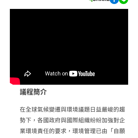
議程簡介
在全球氣候變遷與環境議題日益嚴峻的趨
勢下，各國政府與國際組織紛紛加強對企
業環境責任的要求，環境管理已由「自願