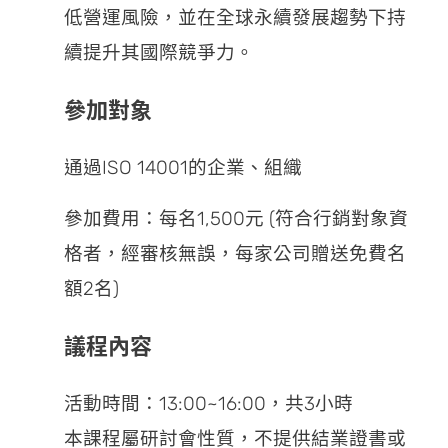
低營運風險，並在全球永續發展趨勢下持
續提升其國際競爭力。
參加對象
通過ISO 14001的企業、組織
參加費用：每名1,500元 (符合行銷對象資
格者，經審核無誤，每家公司贈送免費名
額2名)
議程內容
活動時間：13:00~16:00，共3小時
本課程屬研討會性質，不提供結業證書或