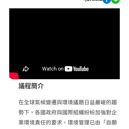
議程簡介
在全球氣候變遷與環境議題日益嚴峻的趨
勢下，各國政府與國際組織紛紛加強對企
業環境責任的要求，環境管理已由「自願