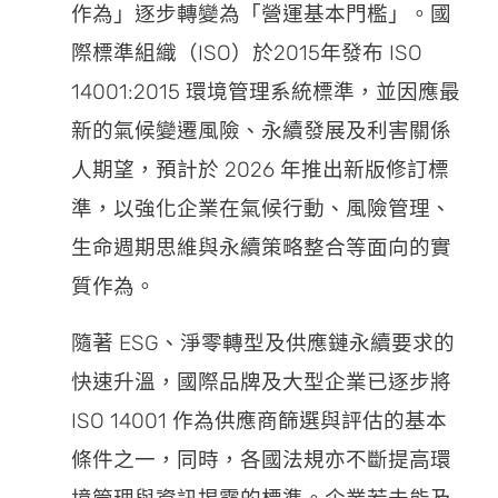
作為」逐步轉變為「營運基本門檻」。國
際標準組織（ISO）於2015年發布 ISO
14001:2015 環境管理系統標準，並因應最
新的氣候變遷風險、永續發展及利害關係
人期望，預計於 2026 年推出新版修訂標
準，以強化企業在氣候行動、風險管理、
生命週期思維與永續策略整合等面向的實
質作為。
隨著 ESG、淨零轉型及供應鏈永續要求的
快速升溫，國際品牌及大型企業已逐步將
ISO 14001 作為供應商篩選與評估的基本
條件之一，同時，各國法規亦不斷提高環