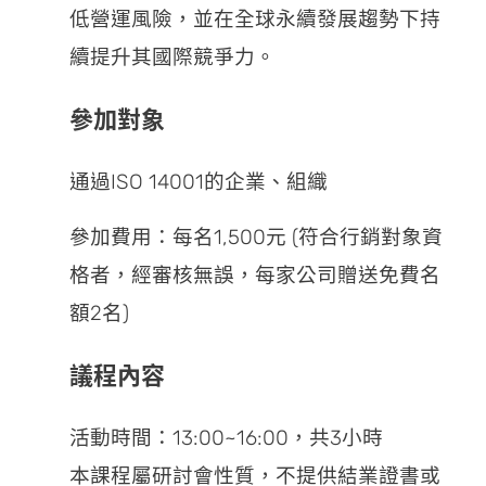
低營運風險，並在全球永續發展趨勢下持
續提升其國際競爭力。
參加對象
通過ISO 14001的企業、組織
參加費用：每名1,500元 (符合行銷對象資
格者，經審核無誤，每家公司贈送免費名
額2名)
議程內容
活動時間：13:00~16:00，共3小時
本課程屬研討會性質，不提供結業證書或