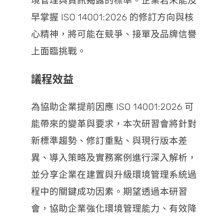
境管理與資訊揭露的標準。企業若未能及
早掌握 ISO 14001:2026 的修訂方向與核
心精神，將可能在競爭、接單及品牌信譽
上面臨挑戰。
議程效益
為協助企業提前因應 ISO 14001:2026 可
能帶來的變革與要求，本次研習會將針對
新標準趨勢、修訂重點、與現行版本差
異、導入策略及實務案例進行深入解析，
並分享企業在建置與升級環境管理系統過
程中的關鍵成功因素。期望透過本研習
會，協助企業強化環境管理能力、有效降