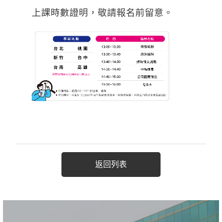
上課時數證明，敬請報名前留意。
返回列表