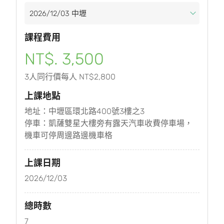
課程費用
NT$. 3,500
3人同行價每人 NT$2,800
上課地點
地址：中壢區環北路400號3樓之3
停車：凱薩雙星大樓旁有露天汽車收費停車場，
機車可停周邊路邊機車格
上課日期
2026/12/03
總時數
7