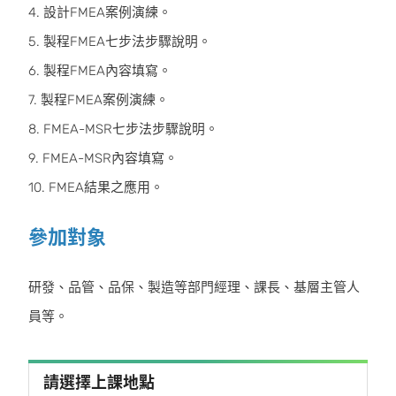
4. 設計FMEA案例演練。
5. 製程FMEA七步法步驟說明。
6. 製程FMEA內容填寫。
7. 製程FMEA案例演練。
8. FMEA-MSR七步法步驟說明。
9. FMEA-MSR內容填寫。
10. FMEA結果之應用。
參加對象
研發、品管、品保、製造等部門經理、課長、基層主管人
員等。
請選擇上課地點