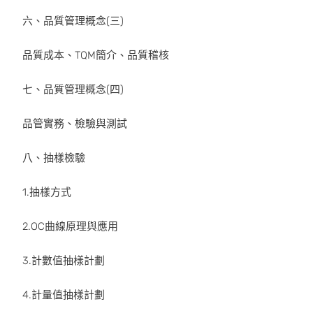
六、品質管理概念(三)
品質成本、TQM簡介、品質稽核
七、品質管理概念(四)
品管實務、檢驗與測試
八、抽樣檢驗
1.抽樣方式
2.OC曲線原理與應用
3.計數值抽樣計劃
4.計量值抽樣計劃