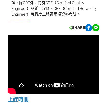
試，除CQT外，尚有CQE（Certified Quality
Engineer）品質工程師、CRE（Certified Reliability
Engineer）可靠度工程師兩項資格考試。
SHARE
上課時間