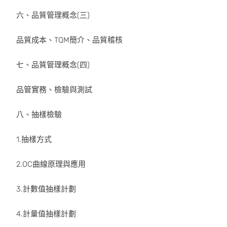
六、品質管理概念(三)
品質成本、TQM簡介、品質稽核
七、品質管理概念(四)
品管實務、檢驗與測試
八、抽樣檢驗
1.抽樣方式
2.OC曲線原理與應用
3.計數值抽樣計劃
4.計量值抽樣計劃