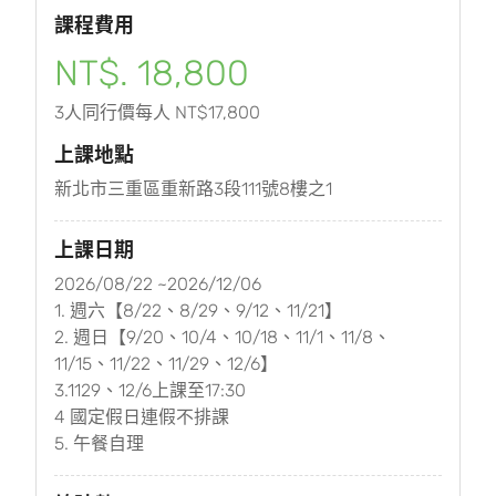
課程費用
NT$. 18,800
3人同行價每人 NT$17,800
上課地點
新北市三重區重新路3段111號8樓之1
上課日期
2026/08/22 ~2026/12/06
1. 週六【8/22、8/29、9/12、11/21】
2. 週日【9/20、10/4、10/18、11/1、11/8、
11/15、11/22、11/29、12/6】
3.1129、12/6上課至17:30
4 國定假日連假不排課
5. 午餐自理