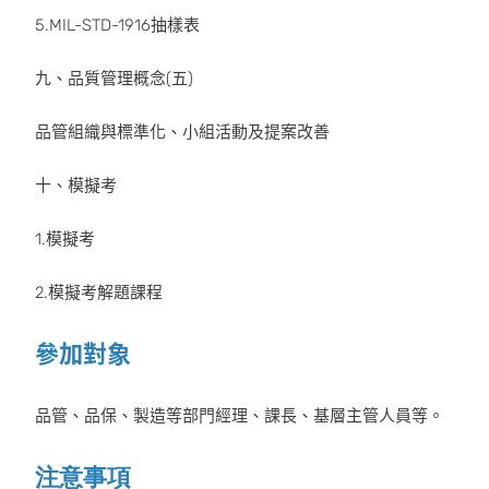
5.MIL-STD-1916抽樣表
九、品質管理概念(五)
品管組織與標準化、小組活動及提案改善
十、模擬考
1.模擬考
2.模擬考解題課程
參加對象
品管、品保、製造等部門經理、課長、基層主管人員等。
注意事項