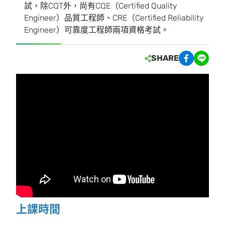
試，除CQT外，尚有CQE（Certified Quality
Engineer）品質工程師、CRE（Certified Reliability
Engineer）可靠度工程師兩項資格考試。
SHARE
上課時間