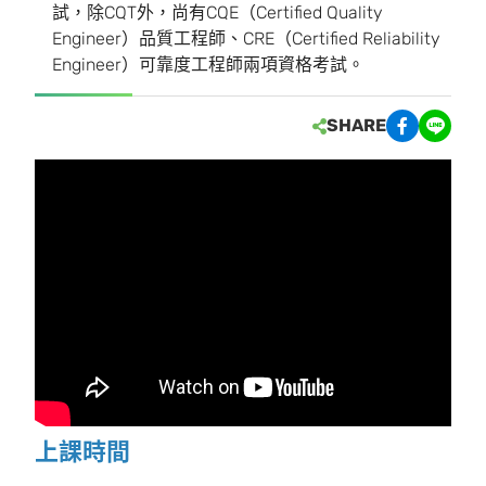
試，除CQT外，尚有CQE（Certified Quality
Engineer）品質工程師、CRE（Certified Reliability
Engineer）可靠度工程師兩項資格考試。
SHARE
上課時間