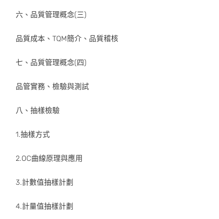
六、品質管理概念(三)
品質成本、TQM簡介、品質稽核
七、品質管理概念(四)
品管實務、檢驗與測試
八、抽樣檢驗
1.抽樣方式
2.OC曲線原理與應用
3.計數值抽樣計劃
4.計量值抽樣計劃